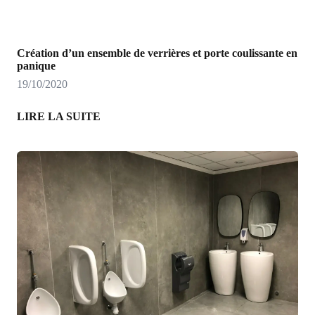
Création d’un ensemble de verrières et porte coulissante en
panique
19/10/2020
LIRE LA SUITE