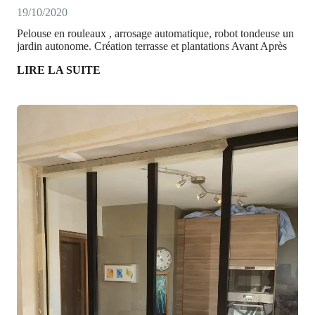
19/10/2020
Pelouse en rouleaux , arrosage automatique, robot tondeuse un
jardin autonome. Création terrasse et plantations Avant Après
LIRE LA SUITE