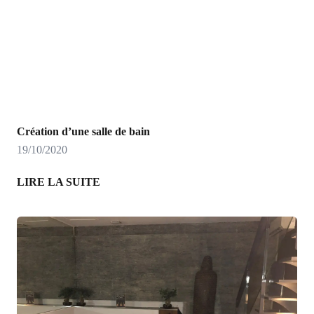
Création d’une salle de bain
19/10/2020
LIRE LA SUITE