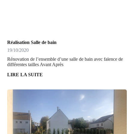
Réalisation Salle de bain
19/10/2020
Rénovation de l’ensemble d’une salle de bain avec faïence de
différentes tailles Avant Après
LIRE LA SUITE