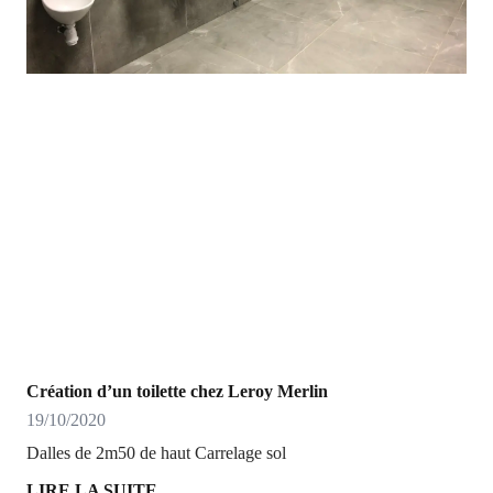
Création d’un toilette chez Leroy Merlin
19/10/2020
Dalles de 2m50 de haut Carrelage sol
LIRE LA SUITE