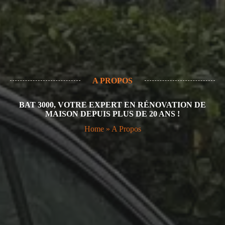
A PROPOS
BAT 3000, VOTRE EXPERT EN RÉNOVATION DE
MAISON DEPUIS PLUS DE 20 ANS !
Home
»
A Propos