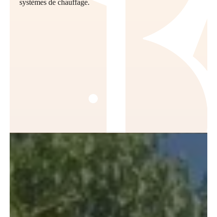
systèmes de chauffage.