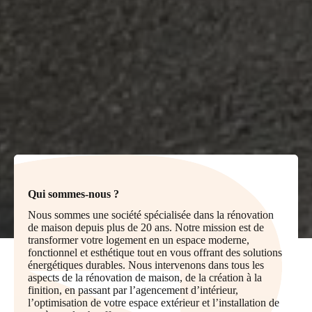
Qui sommes-nous ?
Nous sommes une société spécialisée dans la rénovation
de maison depuis plus de 20 ans. Notre mission est de
transformer votre logement en un espace moderne,
fonctionnel et esthétique tout en vous offrant des solutions
énergétiques durables. Nous intervenons dans tous les
aspects de la rénovation de maison, de la création à la
finition, en passant par l’agencement d’intérieur,
l’optimisation de votre espace extérieur et l’installation de