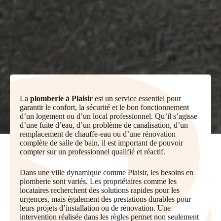
La
plomberie à Plaisir
est un service essentiel pour
garantir le confort, la sécurité et le bon fonctionnement
d’un logement ou d’un local professionnel. Qu’il s’agisse
d’une fuite d’eau, d’un problème de canalisation, d’un
remplacement de chauffe-eau ou d’une rénovation
complète de salle de bain, il est important de pouvoir
compter sur un professionnel qualifié et réactif.
Dans une ville dynamique comme Plaisir, les besoins en
plomberie sont variés. Les propriétaires comme les
locataires recherchent des solutions rapides pour les
urgences, mais également des prestations durables pour
leurs projets d’installation ou de rénovation. Une
intervention réalisée dans les règles permet non seulement