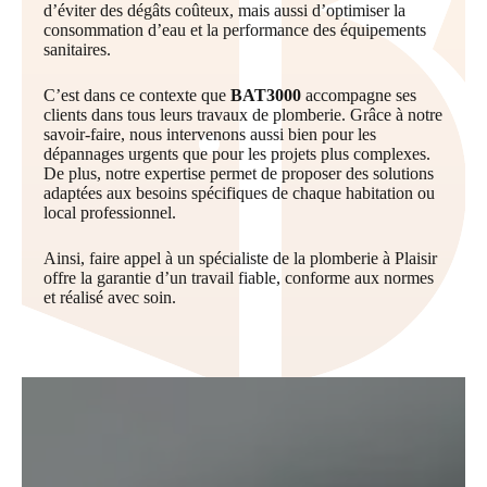
d’éviter des dégâts coûteux, mais aussi d’optimiser la
consommation d’eau et la performance des équipements
sanitaires.
C’est dans ce contexte que
BAT3000
accompagne ses
clients dans tous leurs travaux de plomberie. Grâce à notre
savoir-faire, nous intervenons aussi bien pour les
dépannages urgents que pour les projets plus complexes.
De plus, notre expertise permet de proposer des solutions
adaptées aux besoins spécifiques de chaque habitation ou
local professionnel.
Ainsi, faire appel à un spécialiste de la plomberie à Plaisir
offre la garantie d’un travail fiable, conforme aux normes
et réalisé avec soin.