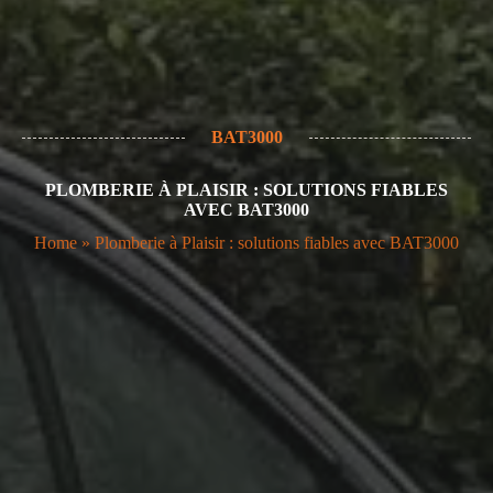
BAT3000
PLOMBERIE À PLAISIR : SOLUTIONS FIABLES
AVEC BAT3000
Home
»
Plomberie à Plaisir : solutions fiables avec BAT3000